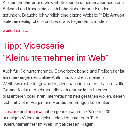
Kleinunternehmer und Gewerbetreibende scheuen aber noch den
Aufwand und fragen sich: „Ich habe bisher immer Kunden
gefunden. Brauche ich wirklich eine eigene Website?“ Die Antwort
lautet eindeutig: „Ja!“ - und zwar aus folgenden Gründen:
weiterlesen ...
Tipp: Videoserie
"Kleinunternehmer im Web"
Auch für Kleinunternehmer, Gewerbetreibende und Freiberufler ist
ein überzeugender Online-Auftritt inzwischen zu einem
Wettbewerbsfaktor geworden, den man nicht unterschätzen sollte.
Gerade Kleinunternehmen, die sich erstmalig im Internet
präsentieren oder ihren Internetauftritt neu gestalten wollen, sehen
sich mit vielen Fragen und Herausforderungen konfrontiert
Lexware
und
acquisa
haben gemeinsam eine Serie mit 30-
minütigen Videos aufgelegt, die sich unter dem Titel
"Kleinunternehmer im Web" mit all diesen Fragen