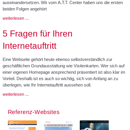
auseinandersetzen. Wir vom A.T.T. Center haben uns die ersten
beiden Folgen angehört
weiterlesen ...
5 Fragen für Ihren
Internetauftritt
Eine Webseite gehört heute ebenso selbstverständlich zur
geschäftlichen Grundausstattung wie Visitenkarten. Wer sich auf
einer eigenen Homepage ansprechend präsentiert ist also klar im
Vorteil. Deshalb ist es auch so wichtig, sich von Anfang an zu
überlegen, wie Ihr Internetauftritt aussehen soll.
weiterlesen ...
Referenz-Websites