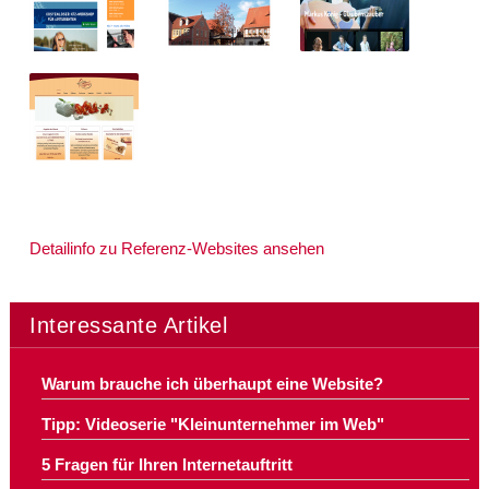
Detailinfo zu Referenz-Websites ansehen
Interessante Artikel
Warum brauche ich überhaupt eine Website?
Tipp: Videoserie "Kleinunternehmer im Web"
5 Fragen für Ihren Internetauftritt